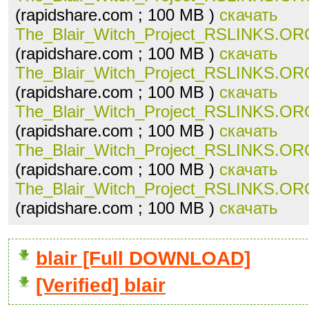
(rapidshare.com ; 100 MB )
скачать
The_Blair_Witch_Project_RSLINKS.ORG
(rapidshare.com ; 100 MB )
скачать
The_Blair_Witch_Project_RSLINKS.ORG
(rapidshare.com ; 100 MB )
скачать
The_Blair_Witch_Project_RSLINKS.ORG
(rapidshare.com ; 100 MB )
скачать
The_Blair_Witch_Project_RSLINKS.ORG
(rapidshare.com ; 100 MB )
скачать
The_Blair_Witch_Project_RSLINKS.ORG
(rapidshare.com ; 100 MB )
скачать
blair [Full DOWNLOAD]
[Verified] blair