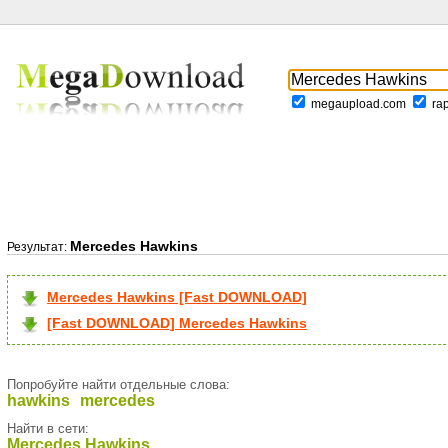
megaupload.com
ra
Mercedes Hawkins
Результат:
Mercedes Hawkins [Fast DOWNLOAD]
[Fast DOWNLOAD] Mercedes Hawkins
Попробуйте найти отдельные слова:
hawkins
mercedes
Найти в сети:
Mercedes Hawkins