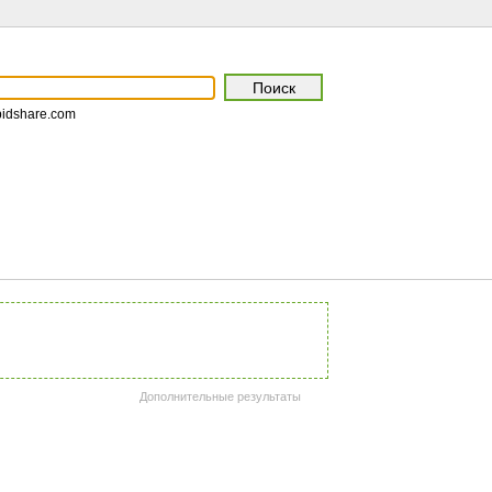
pidshare.com
Дополнительные результаты