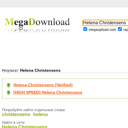
megaupload.com
ra
Helena Christensens
Результат:
Helena Christensens [Verified]
[HIGH SPEED] Helena Christensens
Попробуйте найти отдельные слова:
christensens
helena
Найти в сети:
Helena Christensens