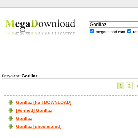
megaupload.com
ra
Gorillaz
Результат:
1
2
Gorillaz [Full DOWNLOAD]
[Verified] Gorillaz
Gorillaz
Gorillaz [uncensored]