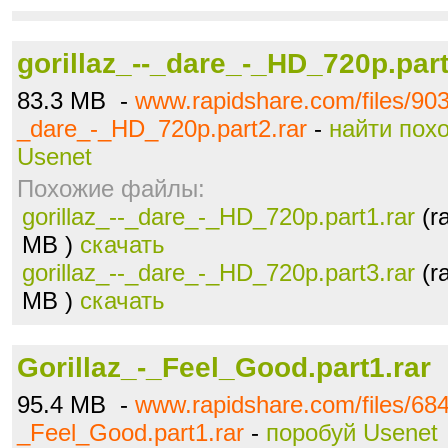
gorillaz_--_dare_-_HD_720p.part
83.3 MB -
www.rapidshare.com/files/903
_dare_-_HD_720p.part2.rar
-
найти пох
Usenet
Похожие файлы:
gorillaz_--_dare_-_HD_720p.part1.rar
(r
MB )
скачать
gorillaz_--_dare_-_HD_720p.part3.rar
(r
MB )
скачать
Gorillaz_-_Feel_Good.part1.rar
95.4 MB -
www.rapidshare.com/files/684
_Feel_Good.part1.rar
-
поробуй Usenet