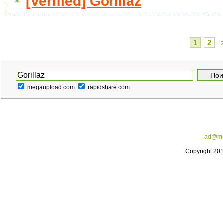
[Verified] Gorillaz
1
2
megaupload.com
rapidshare.com
ad@me
Copyright 20