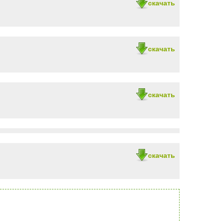
скачать
скачать
скачать
скачать